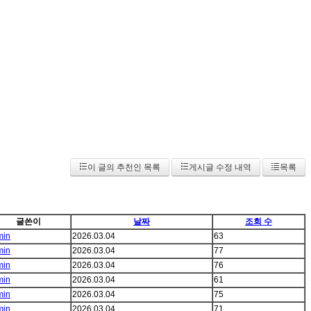
이 글의 추천인 목록
게시글 수정 내역
목록
글쓴이
날짜
조회 수
min
2026.03.04
63
min
2026.03.04
77
min
2026.03.04
76
min
2026.03.04
61
min
2026.03.04
75
min
2026.03.04
71